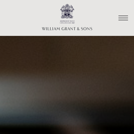
WILLIAM GRANT & SONS