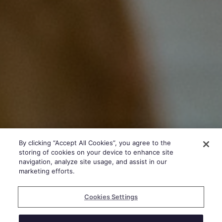
By clicking “Accept All Cookies”, you agree to the
storing of cookies on your device to enhance site
navigation, analyze site usage, and assist in our
marketing efforts.
Cookies Settings